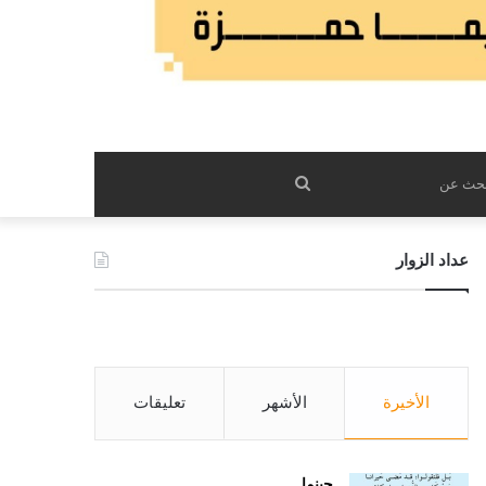
بحث
عن
عداد الزوار
الأخيرة
الأشهر
تعليقات
حينما