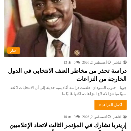
أخبار
الناشر
أغسطس 2, 2026
0
13
دراسة تحذر من مخاطر العنف الانتخابي في الدول
الخارجة من النزاعات
جوبا – جنوب السودان خلصت دراسة أكاديمية حديثة إلى أن الانتخابات لا تُعد
سببًا مباشرًا لاندلاع النزاعات، لكنها غالبًا ما…
أكمل القراءة »
الناشر
أغسطس 2, 2026
0
10
إريتريا تشارك في المؤتمر الثالث لاتحاد الإعلاميين