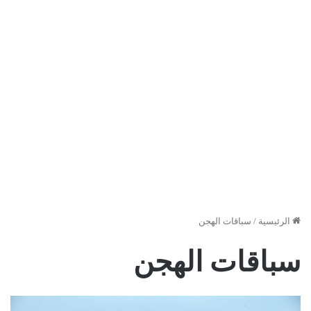
الرئيسية
/
سباقات الهجن
سباقات الهجن