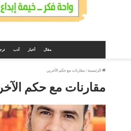
مقال
أخبار
أدب
ترج
الرئيسية
/
مقارنات مع حكم الآخرين
مقارنات مع حكم الآخر