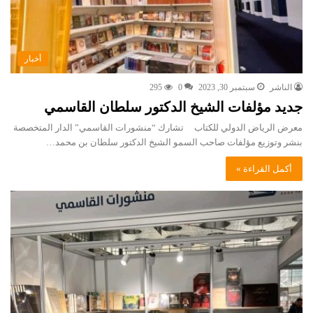
أخبار
الناشر
سبتمبر 30, 2023
0
295
جديد مؤلفات الشيخ الدكتور سلطان القاسمي
معرض الرياض الدولي للكتاب تشارك “منشورات القاسمي” الدار المتخصصة
بنشر وتوزيع مؤلفات صاحب السمو الشيخ الدكتور سلطان بن محمد…
أكمل القراءة »