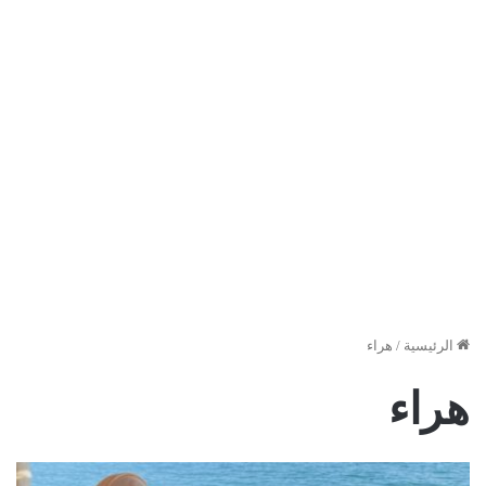
الرئيسية
/
هراء
هراء