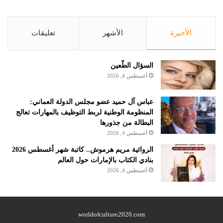
الأخيرة
الأشهر
تعليقات
السؤال الطّعين
أغسطس 4, 2026
عباس آل حميد عضو مجلس الدولة العماني:
المنظومة الوطنية لربط التوظيف بالمهارات تعالج
البطالة من جذورها
أغسطس 4, 2026
الروائية مريم هرموش.. كاتبة شهر أغسطس 2026
بنادي الكتاب بالإمارات حول العالم
أغسطس 4, 2026
worldofculture2020.com