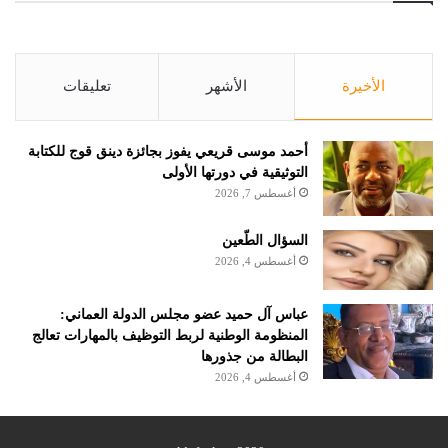
الأخيرة
الأشهر
تعليقات
أحمد موسى قريعي يفوز بجائزة دينق قوج للكتابة
التوثيقية في دورتها الأولى
أغسطس 7, 2026
السؤال الطّعين
أغسطس 4, 2026
عباس آل حميد عضو مجلس الدولة العماني:
المنظومة الوطنية لربط التوظيف بالمهارات تعالج
البطالة من جذورها
أغسطس 4, 2026