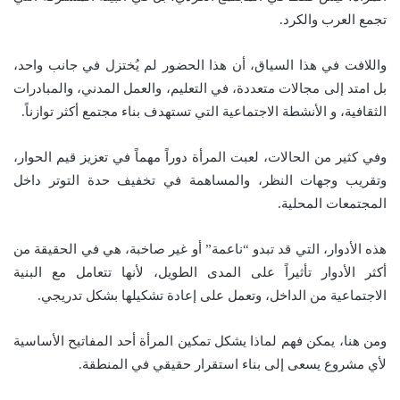
تجمع العرب والكرد.
واللافت في هذا السياق، أن هذا الحضور لم يُختزل في جانب واحد،
بل امتد إلى مجالات متعددة، في التعليم، والعمل المدني، والمبادرات
الثقافية، و الأنشطة الاجتماعية التي تستهدف بناء مجتمع أكثر توازناً.
وفي كثير من الحالات، لعبت المرأة دوراً مهماً في تعزيز قيم الحوار،
وتقريب وجهات النظر، والمساهمة في تخفيف حدة التوتر داخل
المجتمعات المحلية.
هذه الأدوار، التي قد تبدو “ناعمة” أو غير صاخبة، هي في الحقيقة من
أكثر الأدوار تأثيراً على المدى الطويل، لأنها تتعامل مع البنية
الاجتماعية من الداخل، وتعمل على إعادة تشكيلها بشكل تدريجي.
ومن هنا، يمكن فهم لماذا يشكل تمكين المرأة أحد المفاتيح الأساسية
لأي مشروع يسعى إلى بناء استقرار حقيقي في المنطقة.