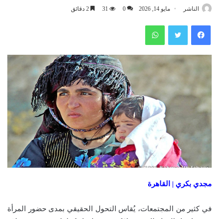
الناشر
مايو 14, 2026
0
31
2 دقائق
فيسبوك
تويتر
واتساب
مجدي بكري | القاهرة
في كثير من المجتمعات، يُقاس التحول الحقيقي بمدى حضور المرأة