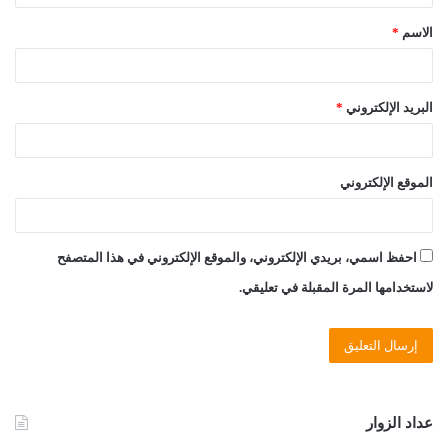
ق
الاسم
*
*
البريد الإلكتروني
*
الموقع الإلكتروني
احفظ اسمي، بريدي الإلكتروني، والموقع الإلكتروني في هذا المتصفح
لاستخدامها المرة المقبلة في تعليقي.
عداد الزوار