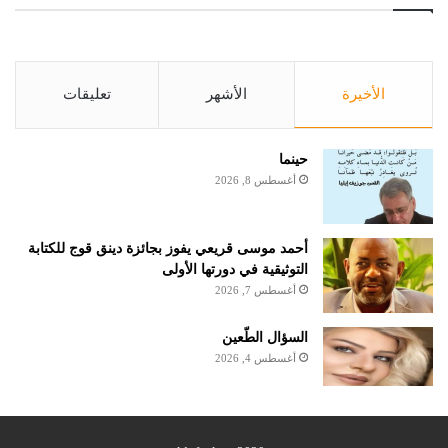
الأخيرة
الأشهر
تعليقات
حينما
أغسطس 8, 2026
أحمد موسى قريعي يفوز بجائزة دينق قوج للكتابة
التوثيقية في دورتها الأولى
أغسطس 7, 2026
السؤال الطّعين
أغسطس 4, 2026