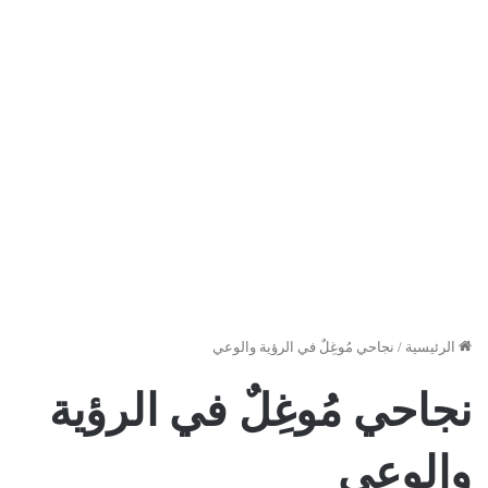
الرئيسية
/
نجاحي مُوغِلٌ في الرؤية والوعي
نجاحي مُوغِلٌ في الرؤية
والوعي