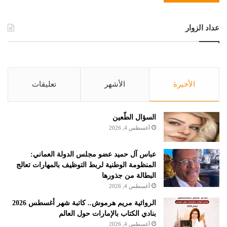
عداد الزوار
الأخيرة
الأشهر
تعليقات
السؤال الطّعين
أغسطس 4, 2026
عباس آل حميد عضو مجلس الدولة العماني:
المنظومة الوطنية لربط التوظيف بالمهارات تعالج
البطالة من جذورها
أغسطس 4, 2026
الروائية مريم هرموش.. كاتبة شهر أغسطس 2026
بنادي الكتاب بالإمارات حول العالم
أغسطس 4, 2026