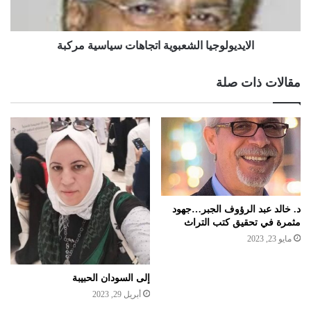
الايديولوجيا الشعبوية اتجاهات سياسية مركبة
مقالات ذات صلة
د. خالد عبد الرؤوف الجبر…جهود
مثمرة في تحقيق كتب التراث
مايو 23, 2023
إلى السودان الحبيبة
أبريل 29, 2023