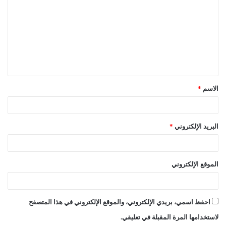
ت
ع
ل
ي
ق
الاسم
*
*
البريد الإلكتروني
*
الموقع الإلكتروني
احفظ اسمي، بريدي الإلكتروني، والموقع الإلكتروني في هذا المتصفح
لاستخدامها المرة المقبلة في تعليقي.