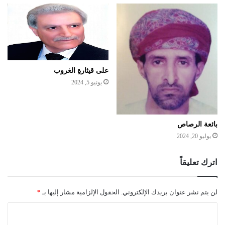
على قيثارةِ الغروب
يونيو 5, 2024
بائعة الرصاص
يوليو 20, 2024
اترك تعليقاً
لن يتم نشر عنوان بريدك الإلكتروني.
الحقول الإلزامية مشار إليها بـ
*
ا
ل