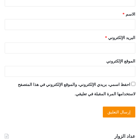
ق
الاسم
*
*
البريد الإلكتروني
*
الموقع الإلكتروني
احفظ اسمي، بريدي الإلكتروني، والموقع الإلكتروني في هذا المتصفح
لاستخدامها المرة المقبلة في تعليقي.
عداد الزوار