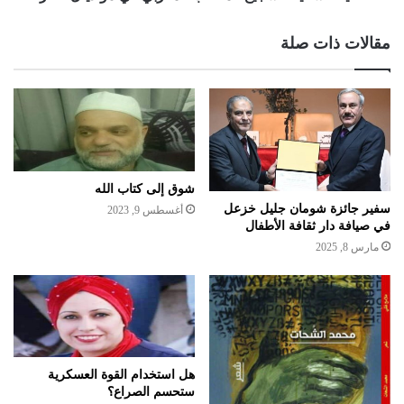
مقالات ذات صلة
شوق إلى كتاب الله
سفير جائزة شومان جليل خزعل
أغسطس 9, 2023
في صيافة دار ثقافة الأطفال
مارس 8, 2025
هل استخدام القوة العسكرية
ستحسم الصراع؟