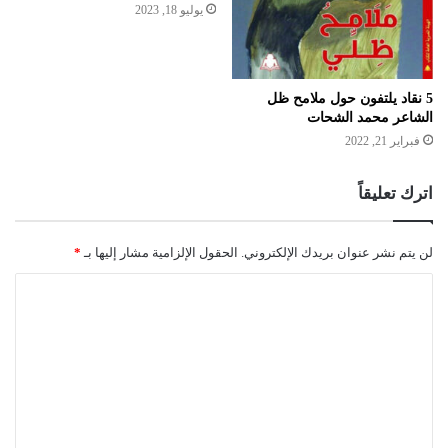
يوليو 18, 2023
5 نقاد يلتفون حول ملامح ظل
الشاعر محمد الشحات
فبراير 21, 2022
اترك تعليقاً
لن يتم نشر عنوان بريدك الإلكتروني.
الحقول الإلزامية مشار إليها بـ
*
ا
ل
ت
ع
ل
ي