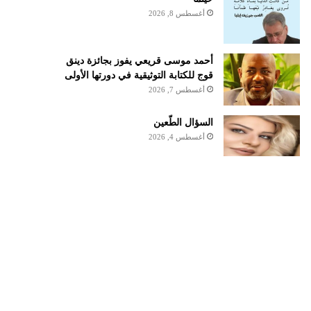
أغسطس 8, 2026
أحمد موسى قريعي يفوز بجائزة دينق
قوج للكتابة التوثيقية في دورتها الأولى
أغسطس 7, 2026
السؤال الطّعين
أغسطس 4, 2026