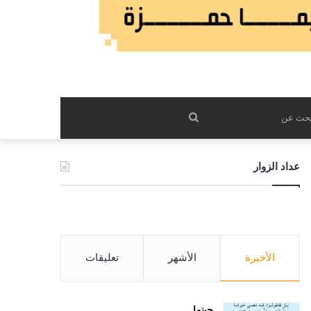
بحث
عن
عداد الزوار
الأخيرة
الأشهر
تعليقات
حينما