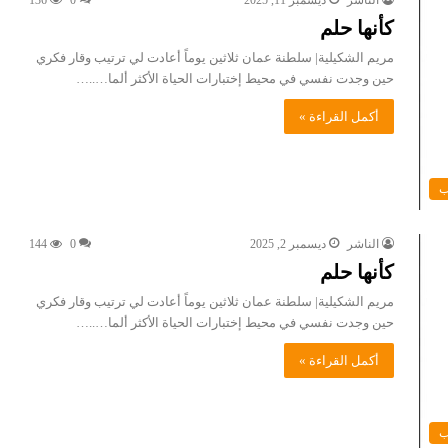
الناشر
ديسمبر 11, 2025
0
136
كأنها حلم
مريم الشكيلية| سلطنة عمان ثلاثين يوماً أعادت لي ترتيب وقار فكري
حين وجدت نفسي في محيط إختبارات الحياة الأكثر ألما…..…
أكمل القراءة »
ب
الناشر
ديسمبر 2, 2025
0
144
كأنها حلم
مريم الشكيلية| سلطنة عمان ثلاثين يوماً أعادت لي ترتيب وقار فكري
حين وجدت نفسي في محيط إختبارات الحياة الأكثر ألما…..…
أكمل القراءة »
ب