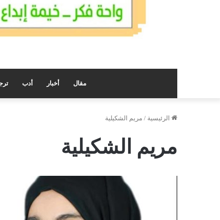
مقال
أخبار
أدب
ترج
الرئيسية
/
مريم الشكيلية
مريم الشكيلية