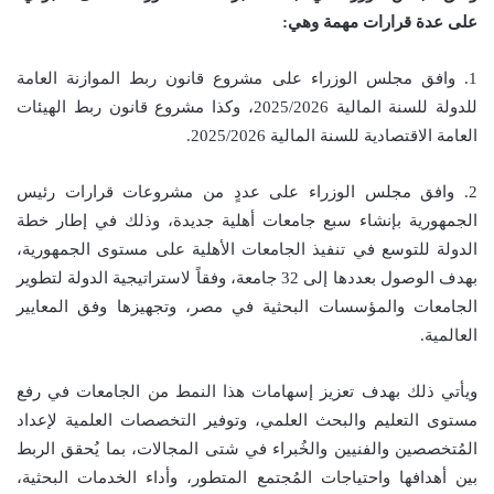
على عدة قرارات مهمة وهي:
1. وافق مجلس الوزراء على مشروع قانون ربط الموازنة العامة
للدولة للسنة المالية 2025/2026، وكذا مشروع قانون ربط الهيئات
العامة الاقتصادية للسنة المالية 2025/2026.
2. وافق مجلس الوزراء على عددٍ من مشروعات قرارات رئيس
الجمهورية بإنشاء سبع جامعات أهلية جديدة، وذلك في إطار خطة
الدولة للتوسع في تنفيذ الجامعات الأهلية على مستوى الجمهورية،
بهدف الوصول بعددها إلى 32 جامعة، وفقاً لاستراتيجية الدولة لتطوير
الجامعات والمؤسسات البحثية في مصر، وتجهيزها وفق المعايير
العالمية.
ويأتي ذلك بهدف تعزيز إسهامات هذا النمط من الجامعات في رفع
مستوى التعليم والبحث العلمي، وتوفير التخصصات العلمية لإعداد
المُتخصصين والفنيين والخُبراء في شتى المجالات، بما يُحقق الربط
بين أهدافها واحتياجات المُجتمع المتطور، وأداء الخدمات البحثية،