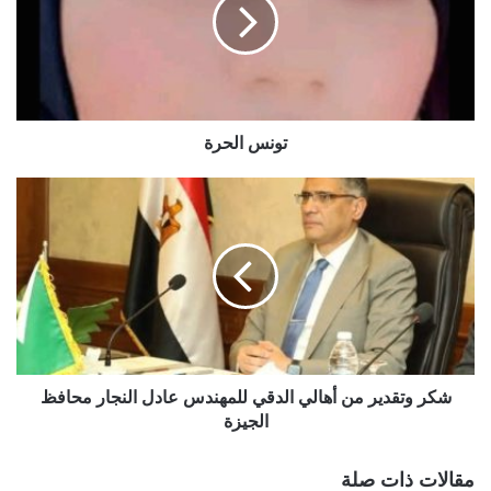
تونس الحرة
شكر وتقدير من أهالي الدقي للمهندس عادل النجار محافظ
الجيزة
مقالات ذات صلة