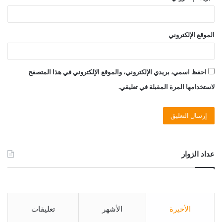
الموقع الإلكتروني
احفظ اسمي، بريدي الإلكتروني، والموقع الإلكتروني في هذا المتصفح
لاستخدامها المرة المقبلة في تعليقي.
عداد الزوار
الأخيرة
الأشهر
تعليقات