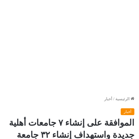
الرئيسية
/
أخبار
أخبار
الموافقة على إنشاء ٧ جامعات أهلية
جديدة واستهداف إنشاء ٣٢ جامعة