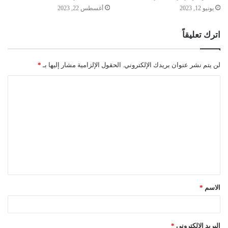
يونيو 12, 2023
أغسطس 22, 2023
اترك تعليقاً
لن يتم نشر عنوان بريدك الإلكتروني.
الحقول الإلزامية مشار إليها بـ
*
ا
ل
ت
ع
ل
ي
ق
الاسم
*
*
البريد الإلكتروني
*