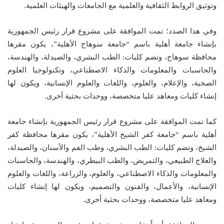
وتوثيق الروابط الثقافية والعلمية مع الجامعات والهيئات العلمية.
وفي هذا الصدد؛ تمت الموافقة على مشروع قرار رئيس الجمهورية
بإنشاء جامعة أهلية باسم “جامعة سوهاج الأهلية”، يكون مقرها
محافظة سوهاج، وتضم كليات: الطب البشري، والصيدلة، والهندسة،
والحاسبات والمعلومات والذكاء الاصطناعي، وتكنولوجيا العلوم
الصحية، والإعلام، والعلوم، واللغات والعلوم الإنسانية، ويكون لها
إنشاء كليات ومعاهد عليا متخصصة، ووحدات بحثية أخرى.
كما تمت الموافقة على مشروع قرار رئيس الجمهورية بإنشاء جامعة
أهلية باسم “جامعة كفر الشيخ الأهلية”، يكون مقرها محافظة كفر
الشيخ، وتضم كليات: الطب البشري، وطب الفم والأسنان، والصيدلة،
والعلاج الطبيعي، والتمريض، والطب البيطري، والهندسة، والحاسبات
والمعلومات والذكاء الاصطناعي، والعلوم، والزراعة، واللغات والعلوم
الإنسانية، والأعمال، والفنون والتصميم، ويكون لها إنشاء كليات
ومعاهد عليا متخصصة، ووحدات بحثية أخرى.