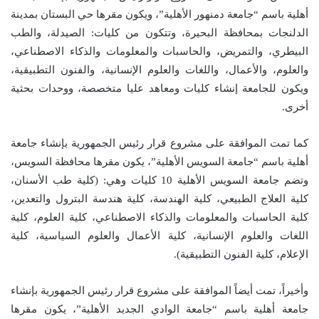
أهلية باسم “جامعة دمنهور الأهلية”، ويكون مقرها حي البستان بمدينة
الدلنجات بمحافظة البحيرة، وتتكون من كليات: الصيدلة، والطب
البيطري، والتمريض، والحاسبات والمعلومات والذكاء الاصطناعي،
والعلوم، والأعمال، واللغات والعلوم الإنسانية، والفنون التطبيقية،
ويكون للجامعة إنشاء كليات ومعاهد عليا متخصصة، ووحدات بحثية
أخرى.
كما تمت الموافقة على مشروع قرار رئيس الجمهورية بإنشاء جامعة
أهلية باسم “جامعة السويس الأهلية”، يكون مقرها محافظة السويس،
وتضم جامعة السويس الأهلية 10 كليات وهي: (كلية طب الأسنان،
كلية العلاج الطبيعي، كلية الهندسة، كلية هندسة البترول والتعدين،
كلية الحاسبات والمعلومات والذكاء الاصطناعي، كلية العلوم، كلية
اللغات والعلوم الإنسانية، كلية الأعمال والعلوم السياسية، كلية
الإعلام، كلية الفنون التطبيقية).
وأخيراً، تمت أيضاً الموافقة على مشروع قرار رئيس الجمهورية بإنشاء
جامعة أهلية باسم “جامعة الوادي الجديد الأهلية”، يكون مقرها