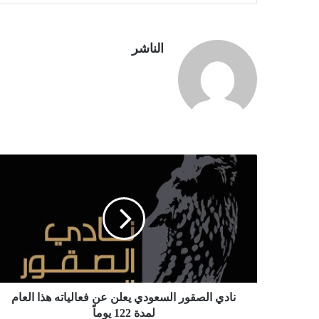
الناشر
نادي الصقور السعودي يعلن عن فعالياته هذا العام
لمدة 122 يوماً