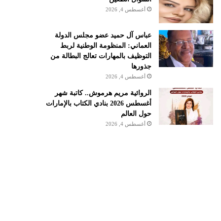
أغسطس 4, 2026
عباس آل حميد عضو مجلس الدولة
العماني: المنظومة الوطنية لربط
التوظيف بالمهارات تعالج البطالة من
جذورها
أغسطس 4, 2026
الروائية مريم هرموش.. كاتبة شهر
أغسطس 2026 بنادي الكتاب بالإمارات
حول العالم
أغسطس 4, 2026