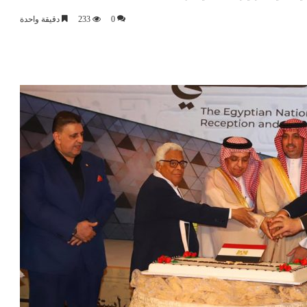
0
233
دقيقة واحدة