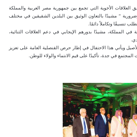
 العلاقات الأخوية التي تجمع بين جمهورية مصر العربية والمملكة
وضرورية ” مشيدًا بالتعاون الوثيق بين البلدين الشقيقين في مختلف
تنسيقًا وتكاملاً دائمًا.
ة في المملكة، مشيدًا بدورهم الإيجابي في دعم العلاقات الثنائية،
ي.
صيل ويأتي هذا الاحتفال في إطار حرص القنصلية العامة على تعزيز
المجتمع في جدة، تأكيدًا على قيم الانتماء والولاء للوطن.