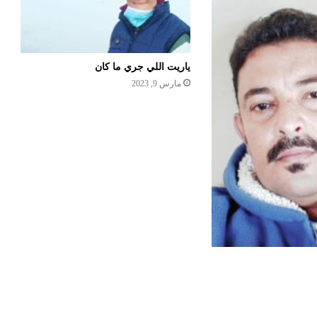
ياريت اللي جري ما كان
مارس 9, 2023