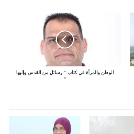
الوطن والمرأة في كتاب " رسائل من القدس وإليها
"