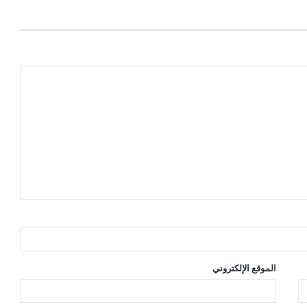
الموقع الإلكتروني