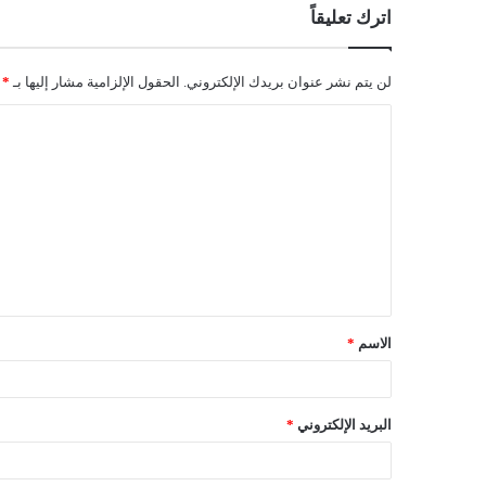
اترك تعليقاً
لن يتم نشر عنوان بريدك الإلكتروني.
الحقول الإلزامية مشار إليها بـ
*
ا
ل
ت
ع
ل
ي
ق
الاسم
*
*
البريد الإلكتروني
*