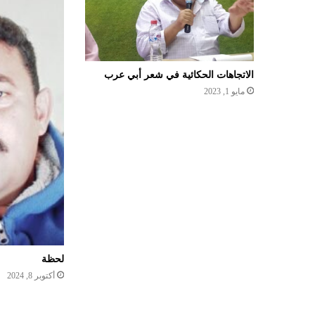
الاتجاهات الحكائية في شعر أبي عرب
مايو 1, 2023
لحظة
أكتوبر 8, 2024