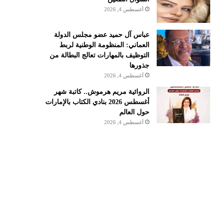
أغسطس 4, 2026
عباس آل حميد عضو مجلس الدولة
العماني: المنظومة الوطنية لربط
التوظيف بالمهارات تعالج البطالة من
جذورها
أغسطس 4, 2026
الروائية مريم هرموش.. كاتبة شهر
أغسطس 2026 بنادي الكتاب بالإمارات
حول العالم
أغسطس 4, 2026