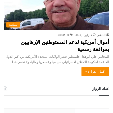
سياسة
الناشر
فبراير 1, 2023
0
300
أموال أمريكية لدعم المستوطنين الإرهابيين
بموافقة رسمية
المحامي علي أبوهلال-فلسطين تعتبر الولايات المتحدة الأمريكية من أكبر الدول
الداعمة لحكومة الاحتلال الاسرائيلي سياسيا وعسكريا وماليا، ولا تخفي هذا…
أكمل القراءة »
عداد الزوار