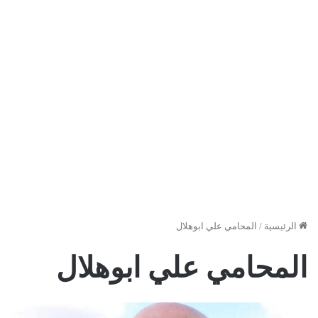
الرئيسية
/
المحامي علي ابوهلال
المحامي علي ابوهلال