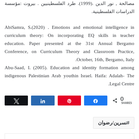
مصالحة , نور الدين .(1999). طرد الفلسطينيين . بيروت :مؤسسة
الدراسات الفلسطينية.
AbiSamra, S.(2020) . Emotions and emotional intelligence in
curriculum theory: On incorporating EQ skills in teacher
education. Paper presented at the 31st Annual Bergamo
Conference, on Curriculum Theory and Classroom Practice,
October, 16th, Bergamo, Italy.
Abu-Saad, I. (2005). Education and identity formation among
indigenous Palestinian Arab youthin Israel. Haifa: Adalah- The
Legal Centre.
0
Tweet
Share
Pin
Share
SHARES
نسرين/رضوان
واتساب
مشاركة عبر البريد
طباعة