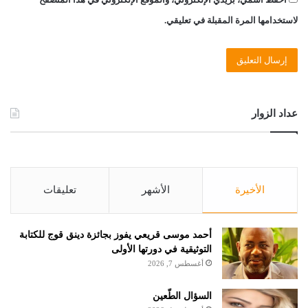
لاستخدامها المرة المقبلة في تعليقي.
عداد الزوار
الأخيرة
الأشهر
تعليقات
أحمد موسى قريعي يفوز بجائزة دينق قوج للكتابة
التوثيقية في دورتها الأولى
أغسطس 7, 2026
السؤال الطّعين