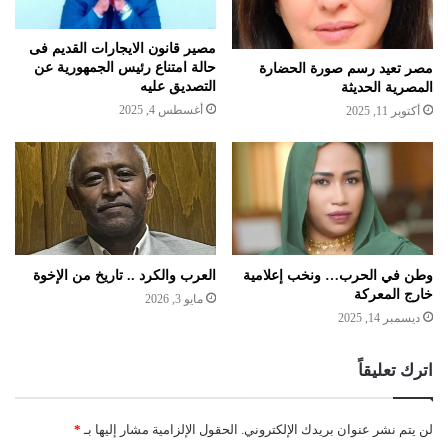
مصير قانون الايجارات القديم فى
حالة امتناع رئيس الجمهورية عن
مصر تعيد رسم صورة الحضارة
التصديق عليه
المصرية الحديثة
أغسطس 4, 2025
أكتوبر 11, 2025
وطن في الحرب… ونخب إعلامية
العرب والكرد .. تاريخ من الإخوة
خارج المعركة
مايو 3, 2026
ديسمبر 14, 2025
اترك تعليقاً
لن يتم نشر عنوان بريدك الإلكتروني.
الحقول الإلزامية مشار إليها بـ
*