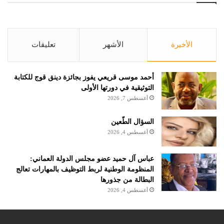
الأخيرة
الأشهر
تعليقات
أحمد موسى قريعي يفوز بجائزة دينق قوج للكتابة
التوثيقية في دورتها الأولى
أغسطس 7, 2026
السؤال الطّعين
أغسطس 4, 2026
عباس آل حميد عضو مجلس الدولة العماني:
المنظومة الوطنية لربط التوظيف بالمهارات تعالج
البطالة من جذورها
أغسطس 4, 2026