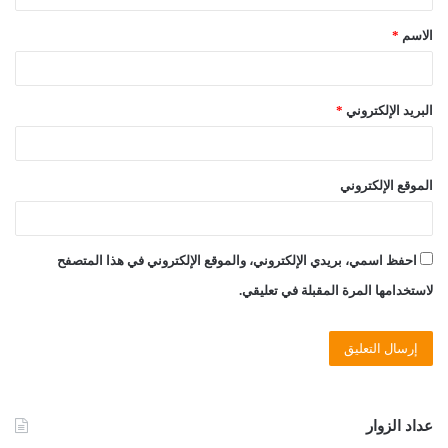
ق
الاسم
*
*
البريد الإلكتروني
*
الموقع الإلكتروني
احفظ اسمي، بريدي الإلكتروني، والموقع الإلكتروني في هذا المتصفح
لاستخدامها المرة المقبلة في تعليقي.
عداد الزوار