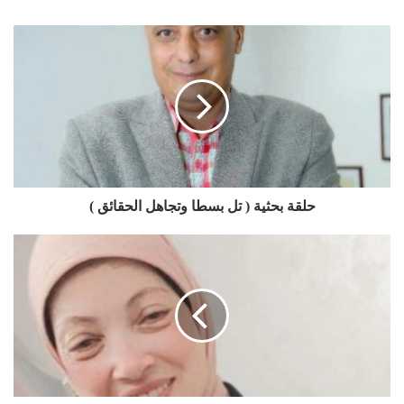
حلقة بحثية ( تل بسطا وتجاهل الحقائق )