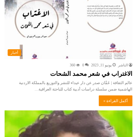
أخبار
الناشر
يونيو 11, 2023
0
360
الاغتراب في شعر محمد الشحات
عالم الثقافة | عَمَّان صدر عن دار عيداء للنشر والتوزيع بالمملكة الاردنية
الهاشمية ضمن سلسلة دراسات أدبية كتاب للباحثة العراقية…
أكمل القراءة »