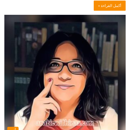
أكمل القراءة »