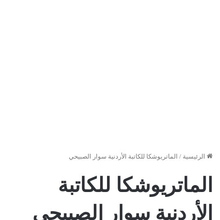
الرئيسية
/
الماتريوشكا للكاتبة الأردنية سوار الصبيحي
الماتريوشكا للكاتبة
الأردنية سوار الصبيحي