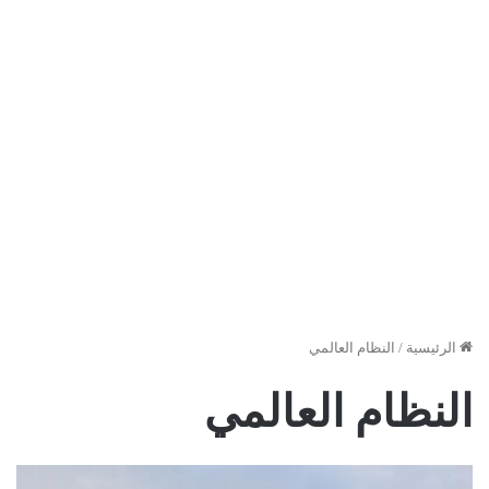
الرئيسية
/
النظام العالمي
النظام العالمي