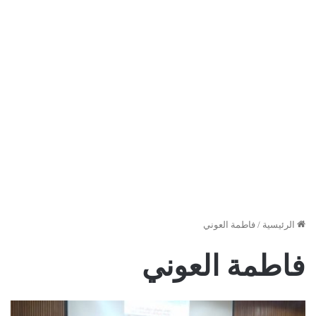
الرئيسية
/
فاطمة العوني
فاطمة العوني