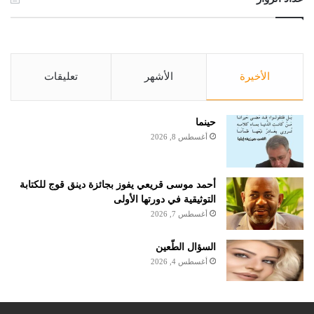
الأخيرة
الأشهر
تعليقات
حينما
أغسطس 8, 2026
أحمد موسى قريعي يفوز بجائزة دينق قوج للكتابة
التوثيقية في دورتها الأولى
أغسطس 7, 2026
السؤال الطّعين
أغسطس 4, 2026