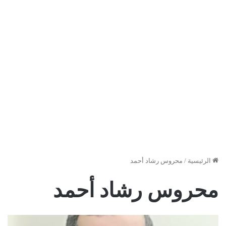
الرئيسية
/
محروس رشاد أحمد
محروس رشاد أحمد