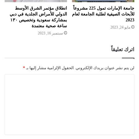
جامعة الإمارات تمول 225 مشروعاً
انطلاق مؤتمر الشرق الأوسط
للأبحاث الصيفية لطلبة الجامعة لعام
الدولي للأمراض الجلدية في دبي
2023
بمشاركة سعودية وتخصيص ١٣٠
ساعة صحية معتمدة
مايو 24, 2023
سبتمبر 16, 2023
اترك تعليقاً
لن يتم نشر عنوان بريدك الإلكتروني.
الحقول الإلزامية مشار إليها بـ
*
ا
ل
ت
ع
ل
ي
ق