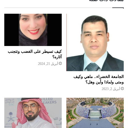
كيف تسيطر على الغضب وتتجنب
آثاره؟
أبريل 21, 2024
الجامعة الخضراء.. ماهي وكيف
ومتى ولماذا وأين وهل؟
أبريل 2, 2023