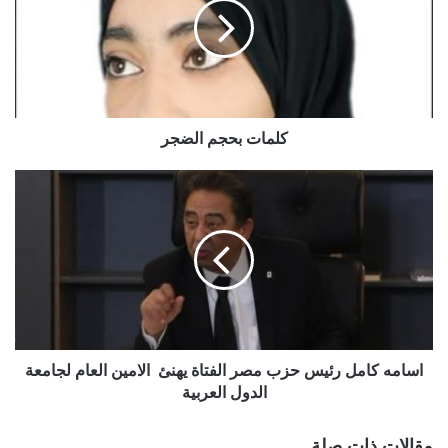
كلمات بحجم الضجر
اسامه كامل رئيس حزب مصر الفتاة يهنئ الامين العام لجامعة
الدول العربية
مقالات ذات صلة