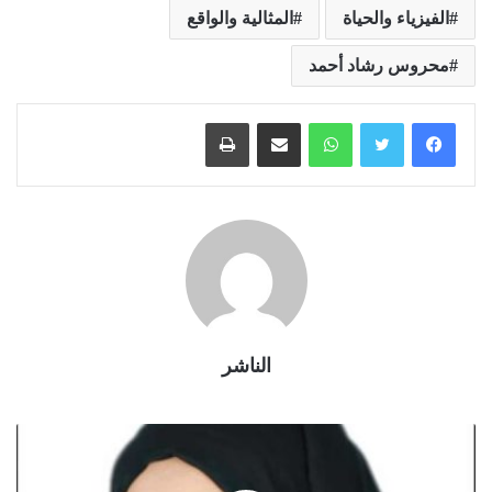
الفيزياء والحياة
المثالية والواقع
محروس رشاد أحمد
واتساب
مشاركة عبر البريد
طباعة
الناشر