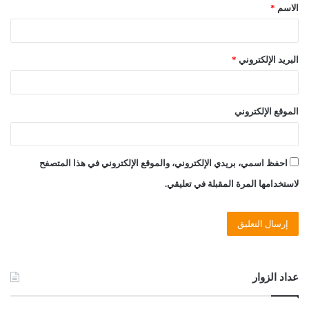
الاسم
*
*
البريد الإلكتروني
*
الموقع الإلكتروني
احفظ اسمي، بريدي الإلكتروني، والموقع الإلكتروني في هذا المتصفح
لاستخدامها المرة المقبلة في تعليقي.
عداد الزوار