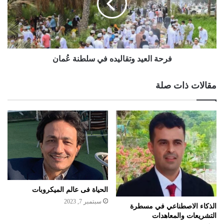
فرحة العيد وتقاليده في سلطنة عُمان
مقالات ذات صلة
الحياة فى عالم الميكروبات
سبتمبر 7, 2023
الذكاء الاصطناعي في مسطرة
التشريعات والمعاهدات