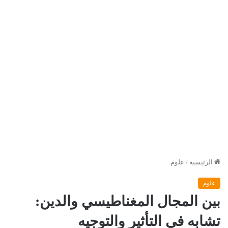
الرئيسية
/
علوم
علوم
بين المجال المغناطيسي والدين:
تشابه في التأثير والتوجيه