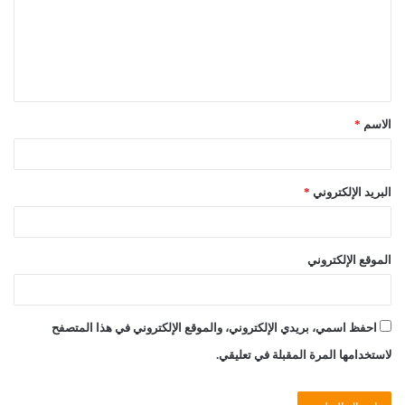
ع
ل
ي
ق
الاسم
*
*
البريد الإلكتروني
*
الموقع الإلكتروني
احفظ اسمي، بريدي الإلكتروني، والموقع الإلكتروني في هذا المتصفح
لاستخدامها المرة المقبلة في تعليقي.