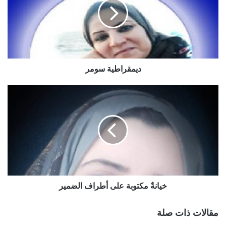
ديمقراطية سومر
خيانةٌ مكتوبة على أطراف الضمير
مقالات ذات صلة