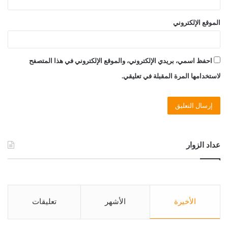
الموقع الإلكتروني
احفظ اسمي، بريدي الإلكتروني، والموقع الإلكتروني في هذا المتصفح
لاستخدامها المرة المقبلة في تعليقي.
عداد الزوار
الأخيرة
الأشهر
تعليقات