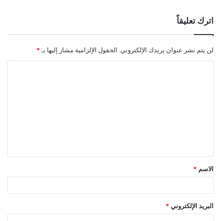
اترك تعليقاً
لن يتم نشر عنوان بريدك الإلكتروني.
الحقول الإلزامية مشار إليها بـ
*
ا
ل
ت
ع
ل
ي
ق
الاسم
*
*
البريد الإلكتروني
*