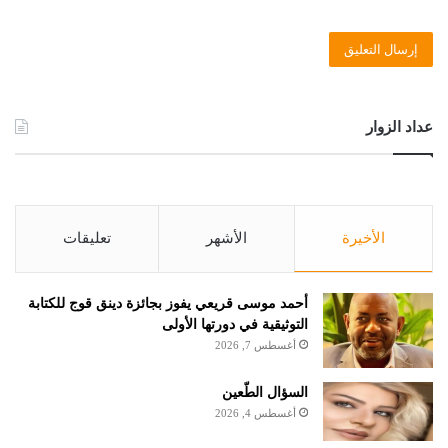
عداد الزوار
الأخيرة
الأشهر
تعليقات
أحمد موسى قريعي يفوز بجائزة دينق قوج للكتابة
التوثيقية في دورتها الأولى
أغسطس 7, 2026
السؤال الطّعين
أغسطس 4, 2026