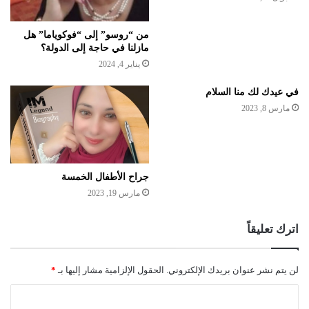
من “روسو” إلى “فوكوياما” هل
مازلنا في حاجة إلى الدولة؟
يناير 4, 2024
في عيدك لك منا السلام
مارس 8, 2023
جراح الأطفال الخمسة
مارس 19, 2023
اترك تعليقاً
لن يتم نشر عنوان بريدك الإلكتروني.
الحقول الإلزامية مشار إليها بـ
*
ا