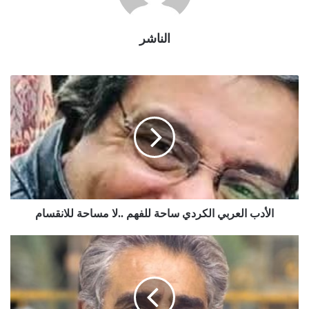
الناشر
الأدب العربي الكردي ساحة للفهم ..لا مساحة للانقسام