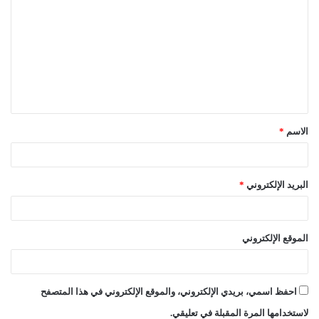
ل
ت
ع
ل
ي
ق
الاسم
*
*
البريد الإلكتروني
*
الموقع الإلكتروني
احفظ اسمي، بريدي الإلكتروني، والموقع الإلكتروني في هذا المتصفح
لاستخدامها المرة المقبلة في تعليقي.