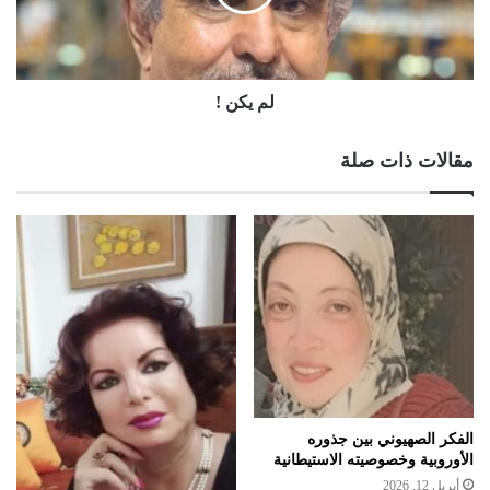
لم يكن !
مقالات ذات صلة
الفكر الصهيوني بين جذوره
الأوروبية وخصوصيته الاستيطانية
أبريل 12, 2026