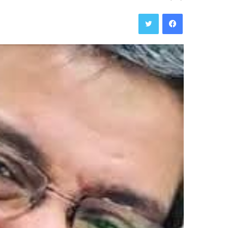
فيسبوك
تويتر