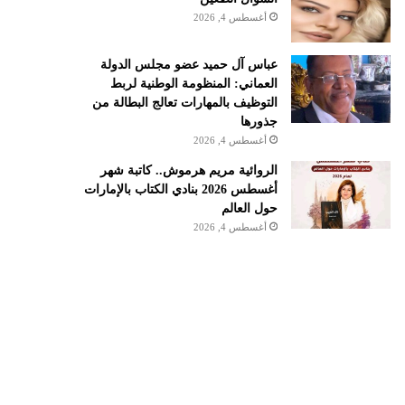
أغسطس 4, 2026
عباس آل حميد عضو مجلس الدولة
العماني: المنظومة الوطنية لربط
التوظيف بالمهارات تعالج البطالة من
جذورها
أغسطس 4, 2026
الروائية مريم هرموش.. كاتبة شهر
أغسطس 2026 بنادي الكتاب بالإمارات
حول العالم
أغسطس 4, 2026