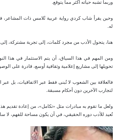
وربما تشبه حياته أكثر مما يتوقع.
وحين يقرأ شاب كردي رواية عربية تُلامس ذات المشاعر، فإن
له.
هنا، يتحول الأدب من مجرد كلمات، إلى تجربة مشتركة، إلى م
ومن المهم في هذا السياق، أن يتم الاستثمار في هذا الن
تحويلها إلى مشاريع إعلامية وثقافية أوسع، قادرة على الوص
فالعلاقة بين الشعوب لا تُبنى فقط عبر الاتفاقيات، بل عبر
لتجارب الآخرين دون أحكام مسبقة.
ولعل ما تقوم به مبادرات مثل «تكامل»، من إعادة تقديم هذه
تُعيد للأدب دوره الحقيقي، في أن يكون مساحة للفهم، لا سا