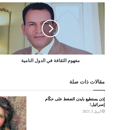
مفهوم الثقافة في الدول النامية
مقالات ذات صلة
إذن يستطيع بايدن الضغط على حكّام
إسرائيل!
أبريل 3, 2023