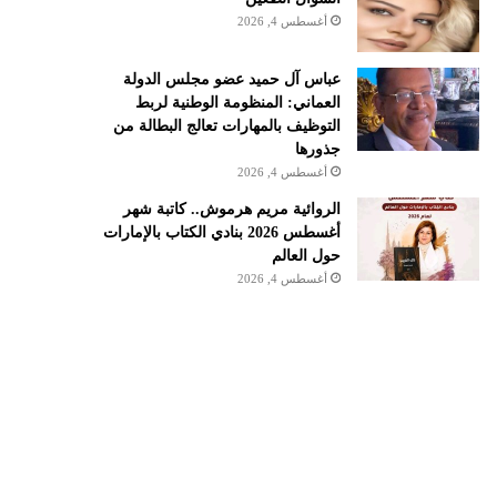
أغسطس 4, 2026
عباس آل حميد عضو مجلس الدولة
العماني: المنظومة الوطنية لربط
التوظيف بالمهارات تعالج البطالة من
جذورها
أغسطس 4, 2026
الروائية مريم هرموش.. كاتبة شهر
أغسطس 2026 بنادي الكتاب بالإمارات
حول العالم
أغسطس 4, 2026