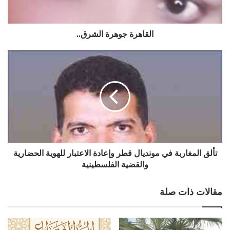
القاهرة جوهرة الشرق..
تألق المغاربة في مونديال قطر وإعادة الاعتبار للهوية الحضارية
والقضية الفلسطينية
مقالات ذات صلة