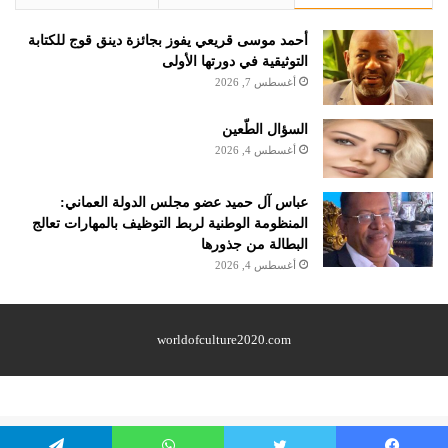
أحمد موسى قريعي يفوز بجائزة دينق قوج للكتابة
التوثيقية في دورتها الأولى
أغسطس 7, 2026
السؤال الطّعين
أغسطس 4, 2026
عباس آل حميد عضو مجلس الدولة العماني:
المنظومة الوطنية لربط التوظيف بالمهارات تعالج
البطالة من جذورها
أغسطس 4, 2026
worldofculture2020.com