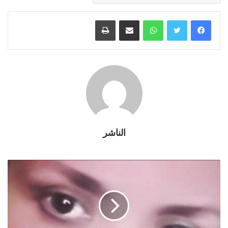
واتساب
مشاركة عبر البريد
طباعة
الناشر