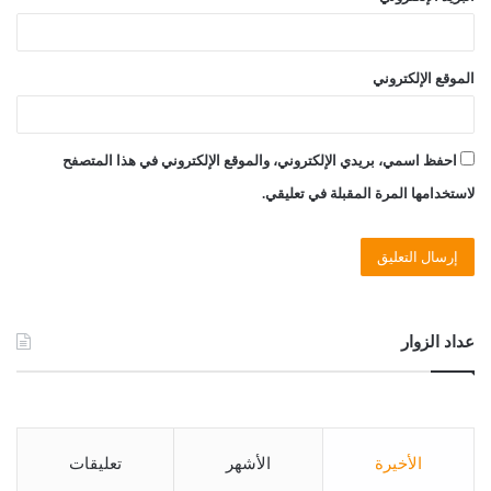
الموقع الإلكتروني
احفظ اسمي، بريدي الإلكتروني، والموقع الإلكتروني في هذا المتصفح
لاستخدامها المرة المقبلة في تعليقي.
عداد الزوار
الأخيرة
الأشهر
تعليقات