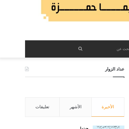
بحث
عن
عداد الزوار
الأخيرة
الأشهر
تعليقات
حينما