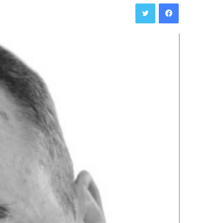
فيسبوك
تويتر