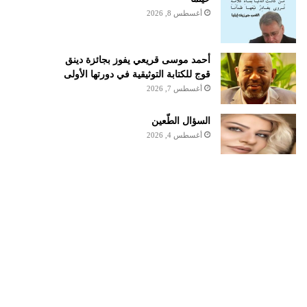
أغسطس 8, 2026
أحمد موسى قريعي يفوز بجائزة دينق
قوج للكتابة التوثيقية في دورتها الأولى
أغسطس 7, 2026
السؤال الطّعين
أغسطس 4, 2026