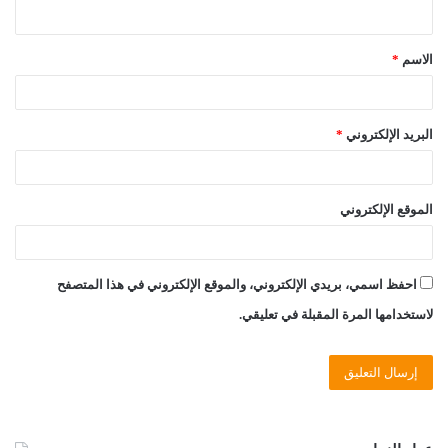
ي
ق
الاسم
*
*
البريد الإلكتروني
*
الموقع الإلكتروني
احفظ اسمي، بريدي الإلكتروني، والموقع الإلكتروني في هذا المتصفح
لاستخدامها المرة المقبلة في تعليقي.