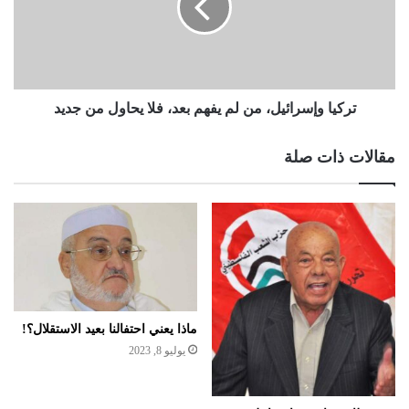
تركيا وإسرائيل، من لم يفهم بعد، فلا يحاول من جديد
مقالات ذات صلة
ماذا يعني احتفالنا بعيد الاستقلال؟!
يوليو 8, 2023