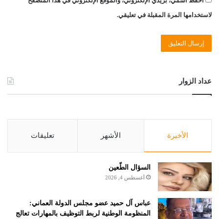
احفظ اسمي، بريدي الإلكتروني، والموقع الإلكتروني في هذا المتصفح
لاستخدامها المرة المقبلة في تعليقي.
عداد الزوار
الأخيرة
الأشهر
تعليقات
السؤال الطّعين
أغسطس 4, 2026
عباس آل حميد عضو مجلس الدولة العماني:
المنظومة الوطنية لربط التوظيف بالمهارات تعالج