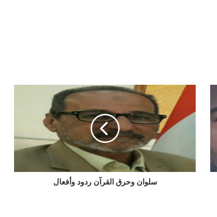
سلوان وحرق القرآن ردود وأفعال