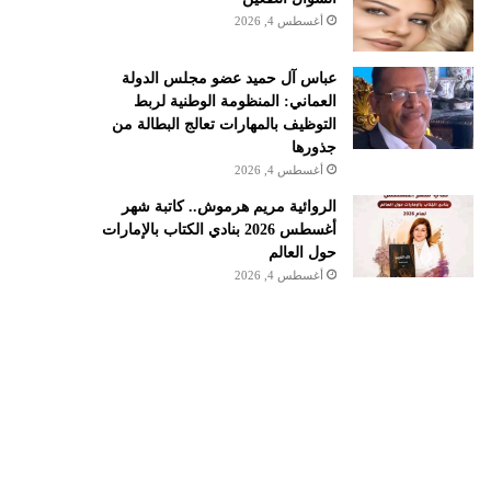
أغسطس 4, 2026
عباس آل حميد عضو مجلس الدولة
العماني: المنظومة الوطنية لربط
التوظيف بالمهارات تعالج البطالة من
جذورها
أغسطس 4, 2026
الروائية مريم هرموش.. كاتبة شهر
أغسطس 2026 بنادي الكتاب بالإمارات
حول العالم
أغسطس 4, 2026