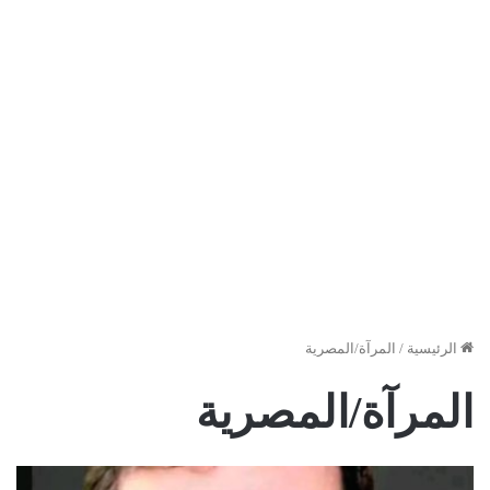
الرئيسية
/
المرآة/المصرية
المرآة/المصرية