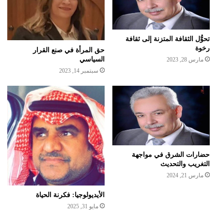
تحوُّل الثقافة المتزنة إلى ثقافة
رخوة
حق المرأة في صنع القرار
السياسي
مارس 28, 2023
سبتمبر 14, 2023
حضارات الشرق في مواجهة
التغريب والتحديث
مارس 21, 2024
الأيديولوجيا: فكرنة الحياة
مايو 31, 2025