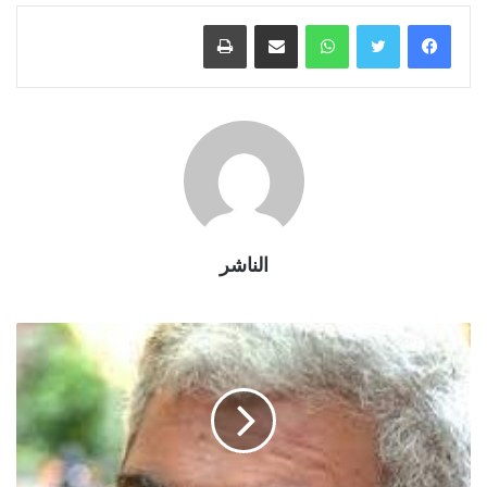
واتساب
مشاركة عبر البريد
طباعة
الناشر