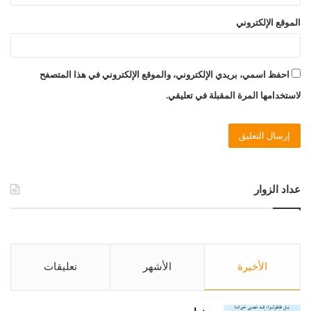
الموقع الإلكتروني
احفظ اسمي، بريدي الإلكتروني، والموقع الإلكتروني في هذا المتصفح
لاستخدامها المرة المقبلة في تعليقي.
عداد الزوار
الأخيرة
الأشهر
تعليقات