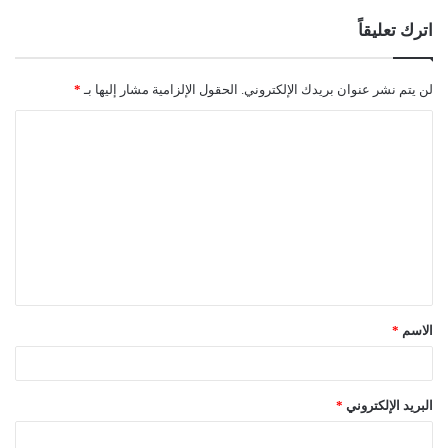
اترك تعليقاً
لن يتم نشر عنوان بريدك الإلكتروني.
الحقول الإلزامية مشار إليها بـ
*
ا
ل
ت
ع
ل
ي
ق
الاسم
*
*
البريد الإلكتروني
*