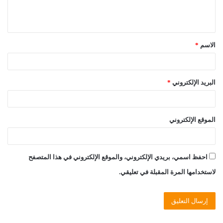
ل
ي
ق
الاسم
*
*
البريد الإلكتروني
*
الموقع الإلكتروني
احفظ اسمي، بريدي الإلكتروني، والموقع الإلكتروني في هذا المتصفح
لاستخدامها المرة المقبلة في تعليقي.