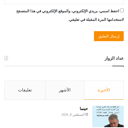
احفظ اسمي، بريدي الإلكتروني، والموقع الإلكتروني في هذا المتصفح
لاستخدامها المرة المقبلة في تعليقي.
عداد الزوار
الأخيرة
الأشهر
تعليقات
حينما
أغسطس 8, 2026