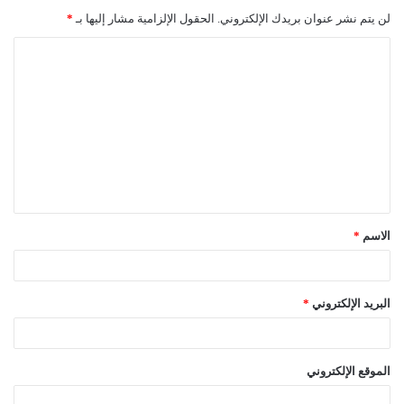
لن يتم نشر عنوان بريدك الإلكتروني.
الحقول الإلزامية مشار إليها بـ
*
ا
ل
ت
ع
ل
ي
ق
الاسم
*
*
البريد الإلكتروني
*
الموقع الإلكتروني