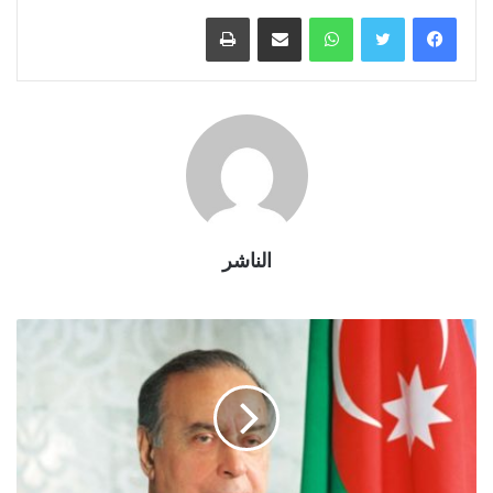
واتساب
مشاركة عبر البريد
طباعة
الناشر