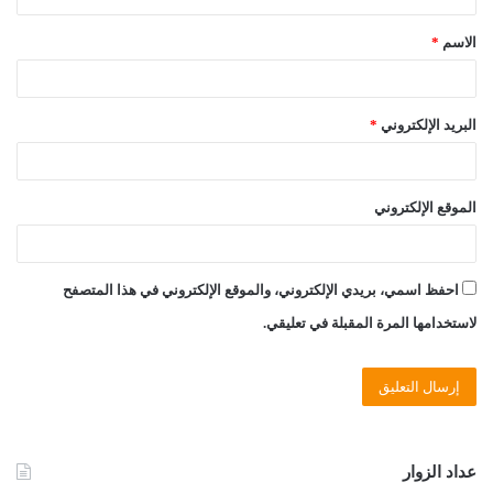
ق
الاسم
*
*
البريد الإلكتروني
*
الموقع الإلكتروني
احفظ اسمي، بريدي الإلكتروني، والموقع الإلكتروني في هذا المتصفح
لاستخدامها المرة المقبلة في تعليقي.
عداد الزوار