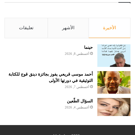
الأخيرة
الأشهر
تعليقات
حينما
أغسطس 8, 2026
أحمد موسى قريعي يفوز بجائزة دينق قوج للكتابة
التوثيقية في دورتها الأولى
أغسطس 7, 2026
السؤال الطّعين
أغسطس 4, 2026