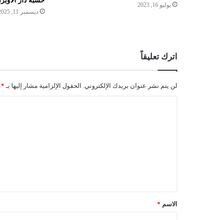
خشبة دار الأوبر
يوليو 16, 2023
ديسمبر 11, 2025
اترك تعليقاً
لن يتم نشر عنوان بريدك الإلكتروني.
الحقول الإلزامية مشار إليها بـ
*
ا
ل
ت
ع
ل
ي
ق
الاسم
*
*