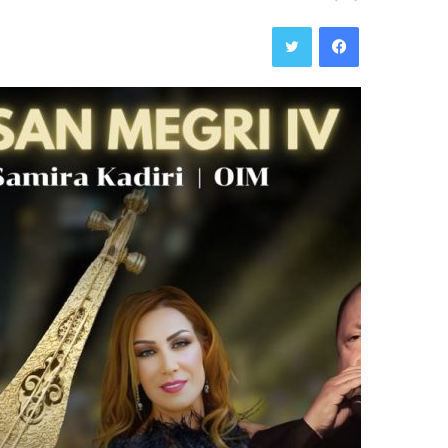
فيسبوك
تويتر