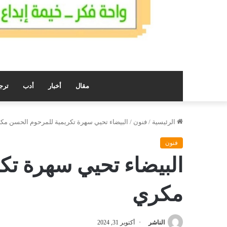
مقال
أخبار
أدب
ترج
الرئيسية
/
فنون
/
البيضاء تحيي سهرة تكريمية للمرحوم الحسن مك
فنون
البيضاء تحيي سهرة تك
مكري
الناشر
أكتوبر 31, 2024