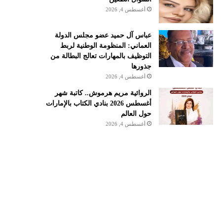
أغسطس 4, 2026
عباس آل حميد عضو مجلس الدولة
العماني: المنظومة الوطنية لربط
التوظيف بالمهارات تعالج البطالة من
جذورها
أغسطس 4, 2026
الروائية مريم هرموش.. كاتبة شهر
أغسطس 2026 بنادي الكتاب بالإمارات
حول العالم
أغسطس 4, 2026