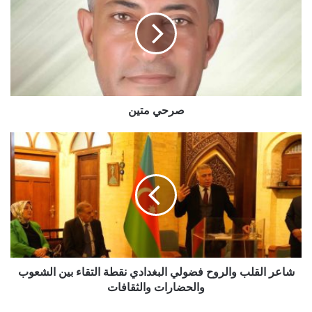
صرحي متين
شاعر القلب والروح فضولي البغدادي نقطة التقاء بين الشعوب
والحضارات والثقافات