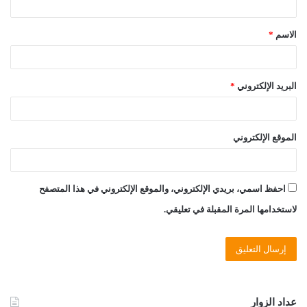
ق
الاسم
*
*
البريد الإلكتروني
*
الموقع الإلكتروني
احفظ اسمي، بريدي الإلكتروني، والموقع الإلكتروني في هذا المتصفح
لاستخدامها المرة المقبلة في تعليقي.
عداد الزوار