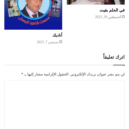
في الحلم بقيت
أغسطس 29, 2023
أناديك
سبتمبر 7, 2023
اترك تعليقاً
لن يتم نشر عنوان بريدك الإلكتروني.
الحقول الإلزامية مشار إليها بـ
*
ا
ل
ت
ع
ل
ي