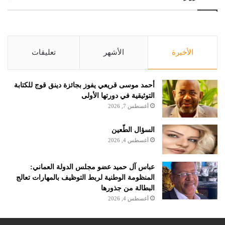
الأخيرة
الأشهر
تعليقات
أحمد موسى قريعي يفوز بجائزة دينق قوج للكتابة
التوثيقية في دورتها الأولى
أغسطس 7, 2026
السؤال الطّعين
أغسطس 4, 2026
عباس آل حميد عضو مجلس الدولة العماني:
المنظومة الوطنية لربط التوظيف بالمهارات تعالج
البطالة من جذورها
أغسطس 4, 2026