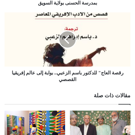
بمدرسة الحسنى بولاية السويق
رقصة العاج" للدكتور باسم الزعبي.. بوابة إلى عالم إفريقيا
القصصي
مقالات ذات صلة