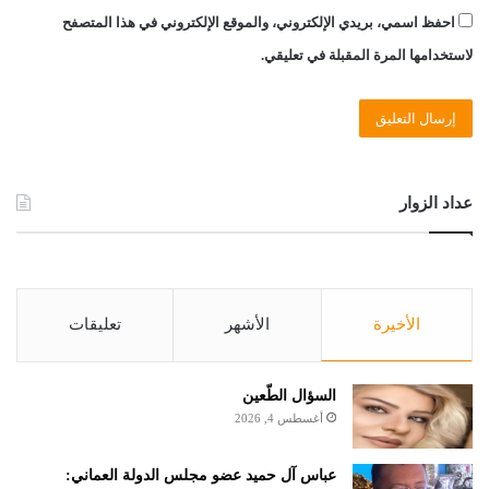
احفظ اسمي، بريدي الإلكتروني، والموقع الإلكتروني في هذا المتصفح
لاستخدامها المرة المقبلة في تعليقي.
عداد الزوار
الأخيرة
الأشهر
تعليقات
السؤال الطّعين
أغسطس 4, 2026
عباس آل حميد عضو مجلس الدولة العماني: