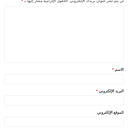
لن يتم نشر عنوان بريدك الإلكتروني.
الحقول الإلزامية مشار إليها بـ
*
ا
ل
ت
ع
ل
ي
ق
الاسم
*
*
البريد الإلكتروني
*
الموقع الإلكتروني