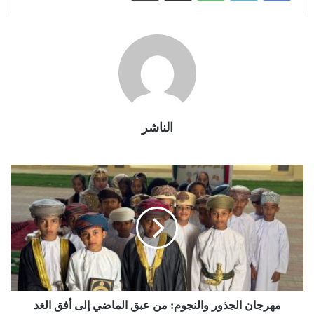
الناشر
مهرجان الجذور والنجوم: من عبق الماضي إلى أفق الغد