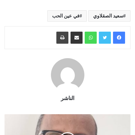
سعيد الصقلاوي
في عين الحب
واتساب
مشاركة عبر البريد
طباعة
الناشر