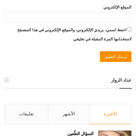
الموقع الإلكتروني
احفظ اسمي، بريدي الإلكتروني، والموقع الإلكتروني في هذا المتصفح
لاستخدامها المرة المقبلة في تعليقي.
عداد الزوار
الأخيرة
الأشهر
تعليقات
السؤال الطّعين