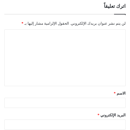
اترك تعليقاً
لن يتم نشر عنوان بريدك الإلكتروني.
الحقول الإلزامية مشار إليها بـ
*
ا
ل
ت
ع
ل
ي
ق
الاسم
*
*
البريد الإلكتروني
*