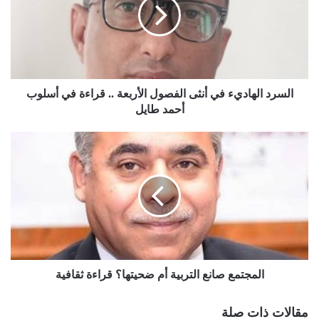
السرد الهاديء في أنثى الفصول الأربعة .. قراءة في أسلوب
أحمد طايل
المجتمع صانع التربية أم ضحيتها؟ قراءة ثقافية
مقالات ذات صلة