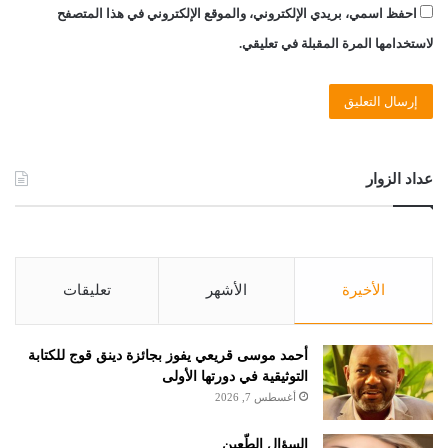
احفظ اسمي، بريدي الإلكتروني، والموقع الإلكتروني في هذا المتصفح
لاستخدامها المرة المقبلة في تعليقي.
عداد الزوار
الأخيرة
الأشهر
تعليقات
أحمد موسى قريعي يفوز بجائزة دينق قوج للكتابة
التوثيقية في دورتها الأولى
أغسطس 7, 2026
السؤال الطّعين