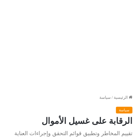
الرئيسية
/
سياسة
سياسة
الرقابة على غسيل الأموال
تقييم المخاطر وتطبيق قوائم التحقق وإجراءات العناية