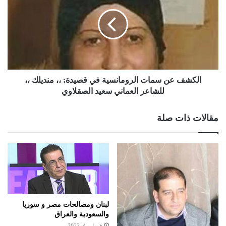
الكشف عن سمات الرومانسية في قصيدة: ،، منديلك ،،
للشاعر العماني سعيد الصقلاوي
مقالات ذات صلة
لبنان ومصالحات مصر و سوريا
والسعودية والعراق
فبراير 4, 2023