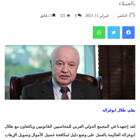
بالعملاء
الناشر
فبراير 11, 2023
0
321
3 دقائق
فيسبوك
تويتر
واتساب
بقلم: طلال ابوغزاله
لقد إجتهدنا في المجمع الدولي العربي للمحاسبين القانونيين وبالتعاون مع طلال
ابوغزاله العاليمة بالعمل على وضع دليل لمكافحة غسيل الأموال وتمويل الإرهاب