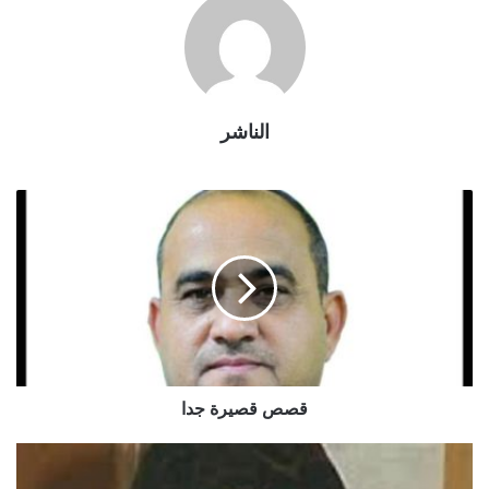
الناشر
قصص قصيرة جدا