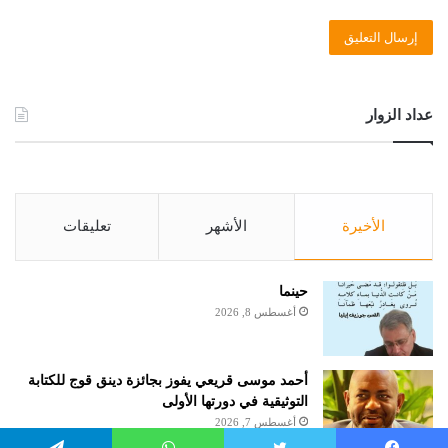
عداد الزوار
الأخيرة
الأشهر
تعليقات
حينما
أغسطس 8, 2026
أحمد موسى قريعي يفوز بجائزة دينق قوج للكتابة
التوثيقية في دورتها الأولى
أغسطس 7, 2026