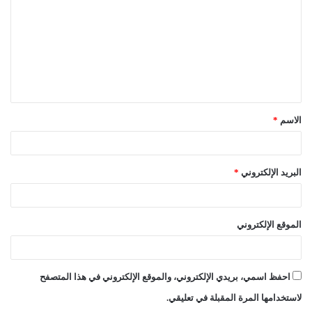
ت
ع
ل
ي
ق
الاسم
*
*
البريد الإلكتروني
*
الموقع الإلكتروني
احفظ اسمي، بريدي الإلكتروني، والموقع الإلكتروني في هذا المتصفح
لاستخدامها المرة المقبلة في تعليقي.