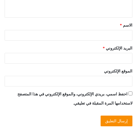
ي
ق
الاسم
*
*
البريد الإلكتروني
*
الموقع الإلكتروني
احفظ اسمي، بريدي الإلكتروني، والموقع الإلكتروني في هذا المتصفح
لاستخدامها المرة المقبلة في تعليقي.