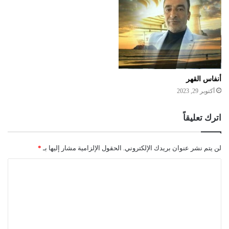
أنفاس القهر
أكتوبر 29, 2023
اترك تعليقاً
لن يتم نشر عنوان بريدك الإلكتروني.
الحقول الإلزامية مشار إليها بـ
*
ا
ل
ت
ع
ل