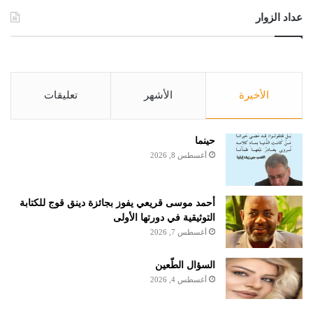
عداد الزوار
الأخيرة
الأشهر
تعليقات
حينما
أغسطس 8, 2026
أحمد موسى قريعي يفوز بجائزة دينق قوج للكتابة
التوثيقية في دورتها الأولى
أغسطس 7, 2026
السؤال الطّعين
أغسطس 4, 2026