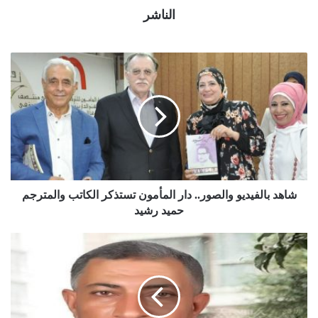
الناشر
شاهد بالفيديو والصور.. دار المأمون تستذكر الكاتب والمترجم
حميد رشيد