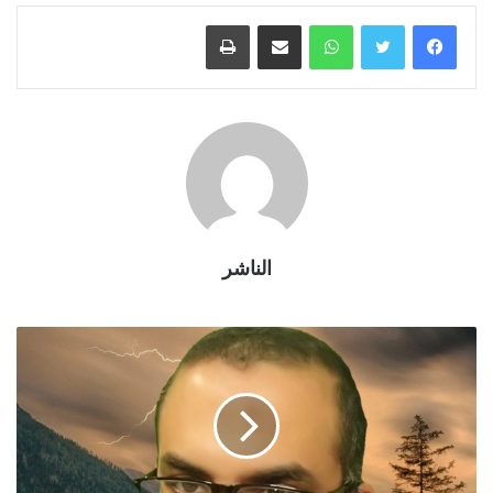
واتساب
مشاركة عبر البريد
طباعة
الناشر