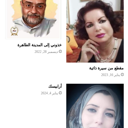
خذوني إلى المدينة الطاهرة
ديسمبر 28, 2022
مقطع من سيرة ذاتية
يناير 16, 2023
أرابيسك
يناير 4, 2024