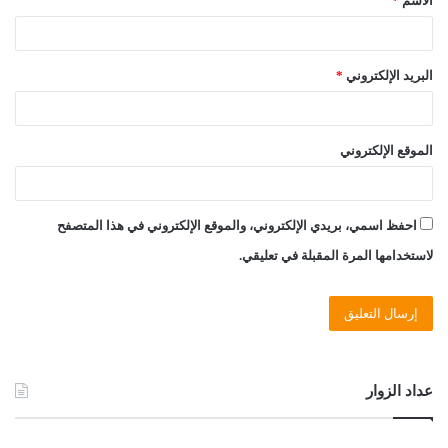
الاسم
*
*
البريد الإلكتروني
*
الموقع الإلكتروني
احفظ اسمي، بريدي الإلكتروني، والموقع الإلكتروني في هذا المتصفح
لاستخدامها المرة المقبلة في تعليقي.
عداد الزوار