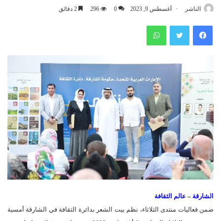
الناشر
أغسطس 9, 2023
0
296
2 دقائق
فيسبوك
تويتر
واتساب
الشارقة – عالم الثقافة
ضمن فعاليات منتدى الثلاثاء، نظم بيت الشعر بدائرة الثقافة في الشارقة أمسية