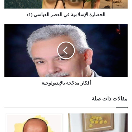
الحضارة الإسلامية في العصر العباسي (1)
أفكار مدجّجة بالإيديولوجية
مقالات ذات صلة