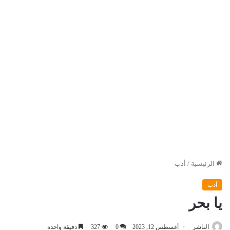
الرئيسية
/
أدب
أدب
يا بحر
الناشر
أغسطس 12, 2023
0
327
دقيقة واحدة