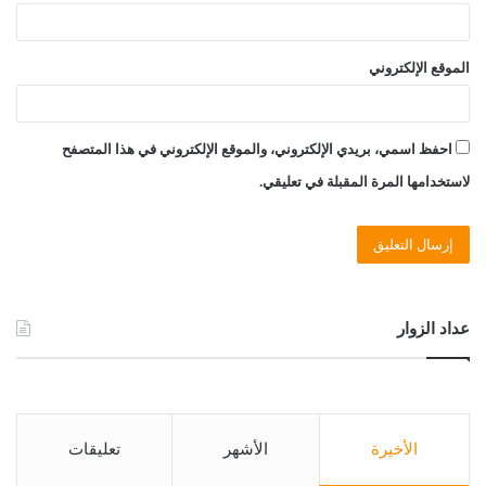
الموقع الإلكتروني
احفظ اسمي، بريدي الإلكتروني، والموقع الإلكتروني في هذا المتصفح
لاستخدامها المرة المقبلة في تعليقي.
عداد الزوار
الأخيرة
الأشهر
تعليقات