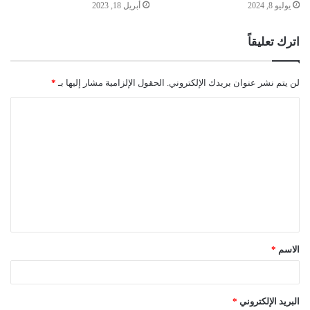
أبريل 18, 2023
يوليو 8, 2024
اترك تعليقاً
لن يتم نشر عنوان بريدك الإلكتروني.
الحقول الإلزامية مشار إليها بـ
*
ا
ل
ت
ع
ل
ي
ق
الاسم
*
*
البريد الإلكتروني
*