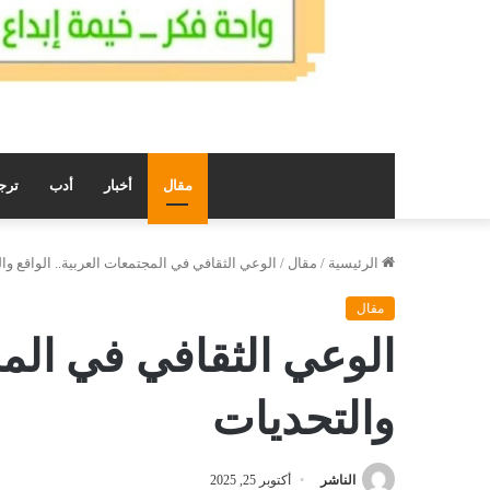
مقال
أخبار
أدب
ترج
الرئيسية
/
مقال
/
الوعي الثقافي في المجتمعات العربية.. الواقع وا
مقال
الوعي الثقافي في المج
والتحديات
الناشر
أكتوبر 25, 2025