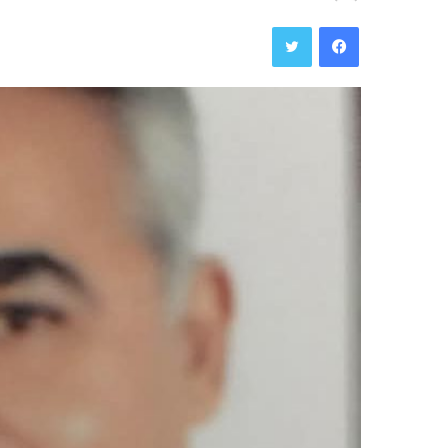
فيسبوك
تويتر