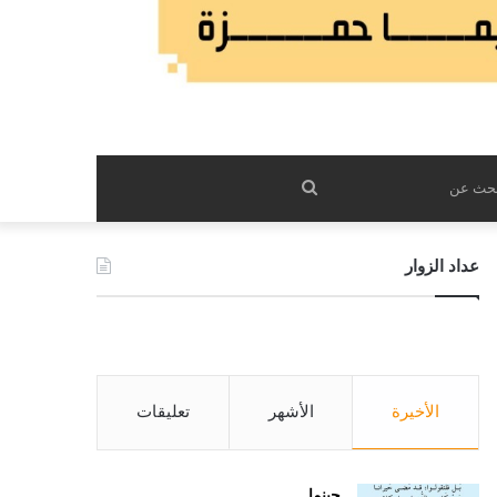
بحث
عن
عداد الزوار
الأخيرة
الأشهر
تعليقات
حينما