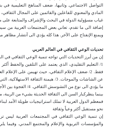
التواصل الاجتماعي. وثانيها، ضعف المناهج التعليمية في ب
المادي والمعنوي للفاعلين والقائمين على المجال الثقافي، 
غياب مسؤولية الدولة في البحث والإشراف والمتابعة على م
إضافة الى ما تقدم، تعاني بعض المجتمعات العربية من 
ويمنع الإنفتاح على الآخر. هذا كله يؤدي الى آنتشار مظاهر 
تحديات الوعي الثقافي في العالم العربي
إن من أبرز التحديات التي تواجه تنمية الوعي الثقافي في الم
1/ التعليم التقليدي، الذي يعتمد على التلقين والحفظ أكثر 
فقط. 2/ ضعف الإعلام الثقافي، حيث تهيمن على الإعلام ا
عن الشاشات والموجات. 3/ هيمنة الثقافة 
ما يؤدي الى نوع من التش
فمعظم الدول العربية لا تملك استراتيجيات طويلة الأمد لبن
نحو مستقبل أكثر وعياً وثقافة
إن تنمية الوعي الثقافي في المجتمعات العربية ليس تر