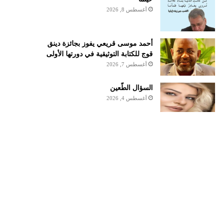
أغسطس 8, 2026
أحمد موسى قريعي يفوز بجائزة دينق
قوج للكتابة التوثيقية في دورتها الأولى
أغسطس 7, 2026
السؤال الطّعين
أغسطس 4, 2026